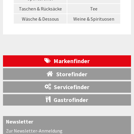
Taschen & Rücksäcke
Tee
Wäsche & Dessous
Weine & Spirituosen
Markenfinder
Storefinder
Servicefinder
Gastrofinder
Newsletter
Zur Newsletter-Anmeldung