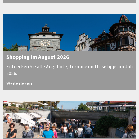
Shopping im August 2026
Entdecken Sie alle Angebote, Termine und Lesetipps im Juli
2026.
Weiterlesen