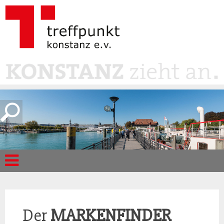
Der
MARKENFINDER