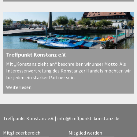
Treffpunkt Konstanz e.V.
Mit „Konstanz zieht an“ beschreiben wir unser Motto: Als
Interessenvertretung des Konstanzer Handels möchten wir
für jeden ein starker Partner sein.
Weiterlesen
Treffpunkt Konstanz e.V. |
info@treffpunkt-konstanz.de
Mitgliederbereich
Mitglied werden