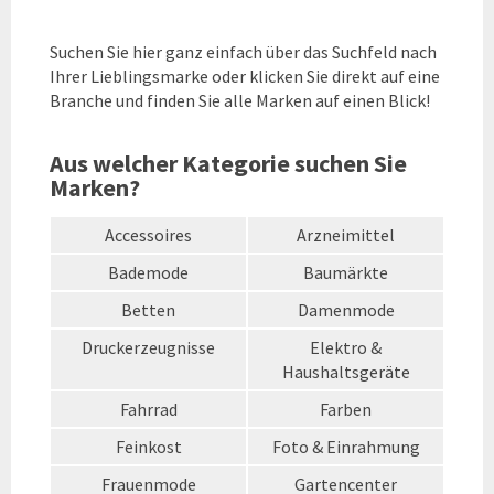
Suchen Sie hier ganz einfach über das Suchfeld nach
Ihrer Lieblingsmarke oder klicken Sie direkt auf eine
Branche und finden Sie alle Marken auf einen Blick!
Aus welcher Kategorie suchen Sie
Marken?
Accessoires
Arzneimittel
Bademode
Baumärkte
Betten
Damenmode
Druckerzeugnisse
Elektro &
Haushaltsgeräte
Fahrrad
Farben
Feinkost
Foto & Einrahmung
Frauenmode
Gartencenter