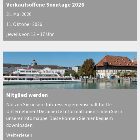
Verkaufsoffene Sonntage 2026
31. Mai 2026
11. Oktober 2026
jeweils von 12 – 17 Uhr
Mitglied werden
Nutzen Sie unsere Interessengemeinschaft für Ihr
Unternehmen! Detailierte Informationen finden Sie in
unserer Infomappe. Diese können Sie hier bequem
downloaden.
Weiterlesen