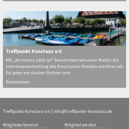
Treffpunkt Konstanz e.V.
Mit „Konstanz zieht an“ beschreiben wir unser Motto: Als
Interessenvertretung des Konstanzer Handels möchten wir
für jeden ein starker Partner sein.
Weiterlesen
Treffpunkt Konstanz e.V. |
info@treffpunkt-konstanz.de
Mitgliederbereich
Mitglied werden