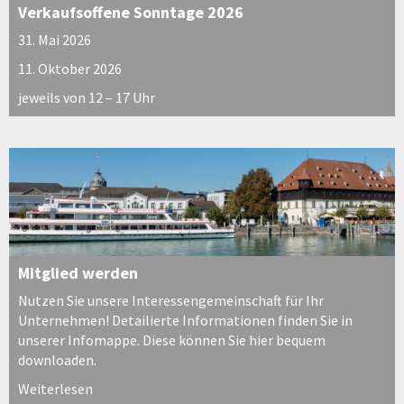
Verkaufsoffene Sonntage 2026
31. Mai 2026
11. Oktober 2026
jeweils von 12 – 17 Uhr
Mitglied werden
Nutzen Sie unsere Interessengemeinschaft für Ihr
Unternehmen! Detailierte Informationen finden Sie in
unserer Infomappe. Diese können Sie hier bequem
downloaden.
Weiterlesen