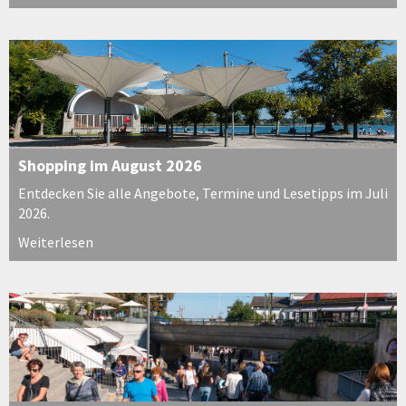
Shopping im August 2026
Entdecken Sie alle Angebote, Termine und Lesetipps im Juli
2026.
Weiterlesen