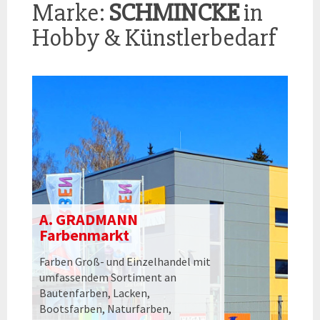
Marke:
SCHMINCKE
in
Hobby & Künstlerbedarf
A. GRADMANN
Farbenmarkt
Farben Groß- und Einzelhandel mit
umfassendem Sortiment an
Bautenfarben, Lacken,
Bootsfarben, Naturfarben,