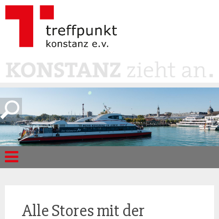
Alle Stores mit der