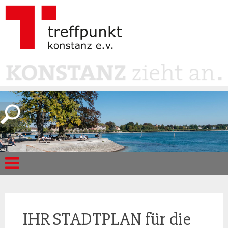
IHR STADTPLAN für die