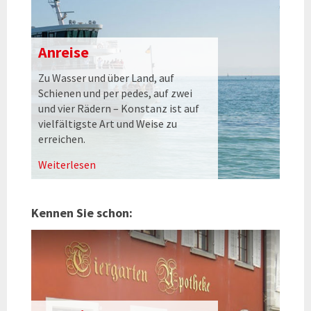
Anreise
Zu Wasser und über Land, auf
Schienen und per pedes, auf zwei
und vier Rädern – Konstanz ist auf
vielfältigste Art und Weise zu
erreichen.
Weiterlesen
Kennen Sie schon: