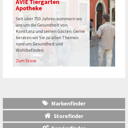
AVIE Tiergarten
Apotheke
Seit über 750 Jahren kümmern wir
uns um die Gesundheit von
Konstanz und seinen Gästen. Gerne
beraten wir Sie zu allen Themen
rund um Gesundheit und
Wohlbefinden.
Zum Store
Markenfinder
Storefinder