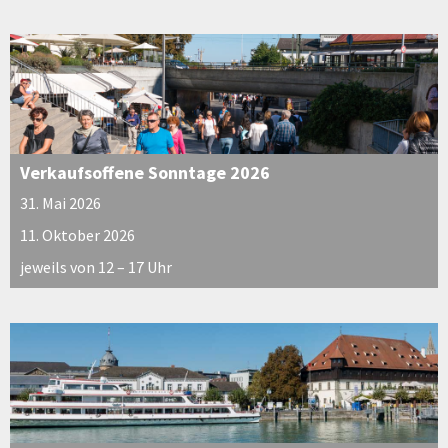
Verkaufsoffene Sonntage 2026
31. Mai 2026
11. Oktober 2026
jeweils von 12 – 17 Uhr