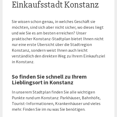
Einkaufsstadt Konstanz
Sie wissen schon genau, in welches Geschäft sie
möchten, sind sich aber nicht sicher, wo dieses liegt
und wie Sie es am besten erreichen? Unser
praktischer Konstanz-Stadtplan bietet Ihnen nicht
nur eine erste Übersicht über die Stadtregion
Konstanz, sondern weist Ihnen auch leicht
verständlich den direkten Weg zu Ihrem Einkaufsziel
in Konstanz.
So finden Sie schnell zu Ihrem
Lieblingsort in Konstanz
In unserem Stadtplan finden Sie alle wichtigen
Punkte rund um Konstanz: Parkhäuser, Bahnhöfe,
Tourist-Informationen, Krankenhäuser und vieles
mehr. Finden Sie im nu was Sie benötigen.