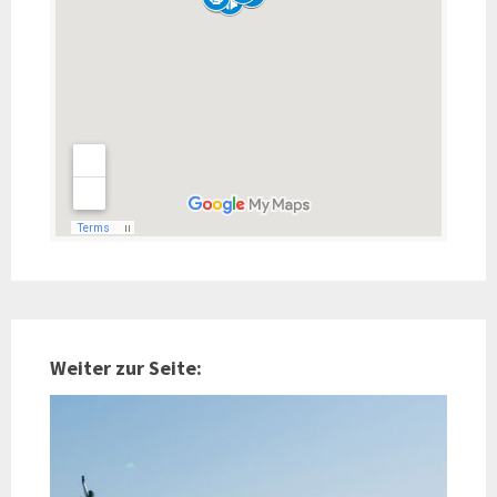
Weiter zur Seite: