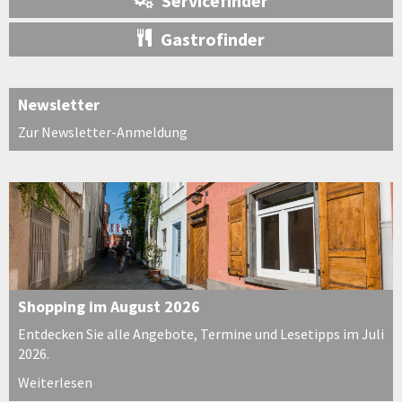
Servicefinder
Gastrofinder
Newsletter
Zur Newsletter-Anmeldung
Shopping im August 2026
Entdecken Sie alle Angebote, Termine und Lesetipps im Juli
2026.
Weiterlesen