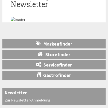
Newsletter
Markenfinder
Storefinder
Servicefinder
Gastrofinder
Newsletter
Zur Newsletter-Anmeldung