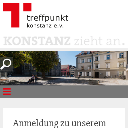
Anmeldung zu unserem