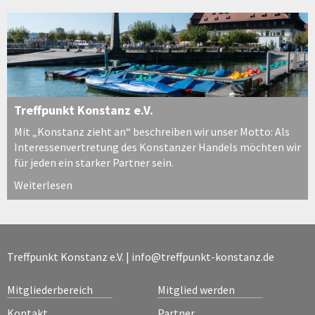
Treffpunkt Konstanz e.V.
Mit „Konstanz zieht an“ beschreiben wir unser Motto: Als
Interessenvertretung des Konstanzer Handels möchten wir
für jeden ein starker Partner sein.
Weiterlesen
Treffpunkt Konstanz e.V. |
info@treffpunkt-konstanz.de
Mitgliederbereich
Mitglied werden
Kontakt
Partner