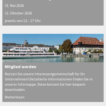
31. Mai 2026
11. Oktober 2026
jeweils von 12 – 17 Uhr
Mitglied werden
Nutzen Sie unsere Interessengemeinschaft für Ihr
Unternehmen! Detailierte Informationen finden Sie in
unserer Infomappe. Diese können Sie hier bequem
downloaden.
Weiterlesen