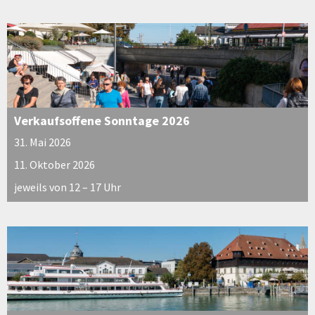
Verkaufsoffene Sonntage 2026
31. Mai 2026
11. Oktober 2026
jeweils von 12 – 17 Uhr