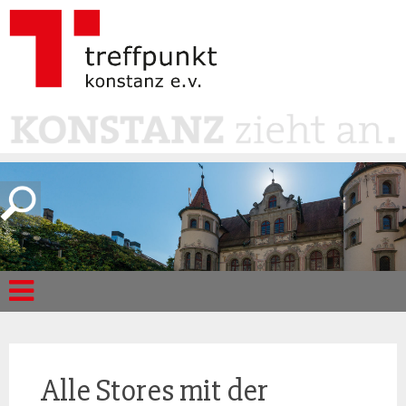
Alle Stores mit der