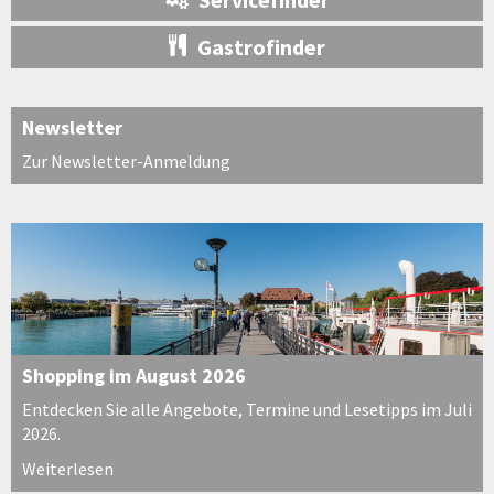
Gastrofinder
Newsletter
Zur Newsletter-Anmeldung
Shopping im August 2026
Entdecken Sie alle Angebote, Termine und Lesetipps im Juli
2026.
Weiterlesen