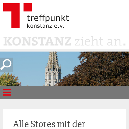
Alle Stores mit der