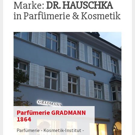
Marke:
DR. HAUSCHKA
in Parfümerie & Kosmetik
Parfümerie GRADMANN
1864
Parfümerie - Kosmetik-Institut -