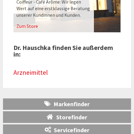
Coiffeur - Café Arôme: Wir legen
Wert auf eine erstklassige Beratung
unserer Kundinnen und Kunden.
Zum Store
Dr. Hauschka finden Sie außerdem
in:
Arzneimittel
Markenfinder
Storefinder
Servicefinder