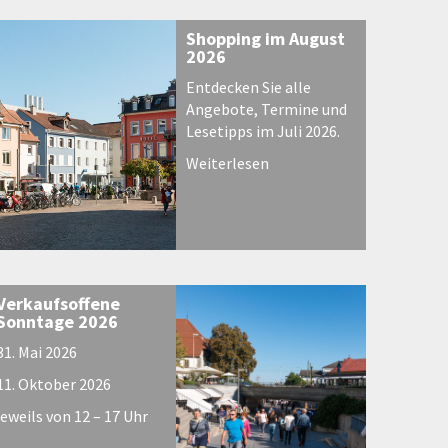
Shopping im August
2026
Entdecken Sie alle
Angebote, Termine und
Lesetipps im Juli 2026.
Weiterlesen
Verkaufsoffene
Sonntage 2026
31. Mai 2026
11. Oktober 2026
jeweils von 12 – 17 Uhr