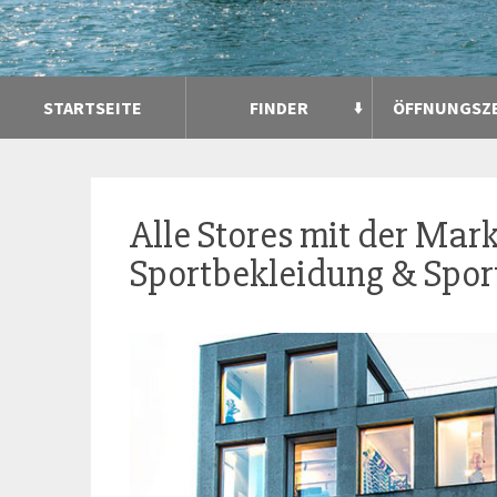
STARTSEITE
FINDER
ÖFFNUNGSZ
Alle Stores mit der Mar
Sportbekleidung & Sport