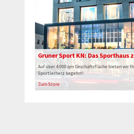
Gruner Sport KN: Das Sporthaus 
Auf über 4.000 qm Geschäftsfläche bieten wir Ih
Sportlerherz begehrt!
Zum Store