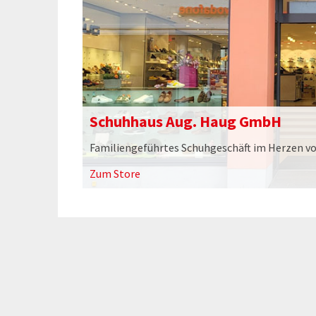
Schuhhaus Aug. Haug GmbH
Familiengeführtes Schuhgeschäft im Herzen v
Zum Store