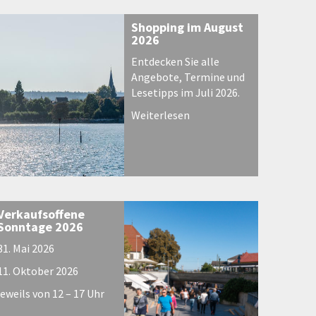
Shopping im August
2026
Entdecken Sie alle
Angebote, Termine und
Lesetipps im Juli 2026.
Weiterlesen
Verkaufsoffene
Sonntage 2026
31. Mai 2026
11. Oktober 2026
jeweils von 12 – 17 Uhr