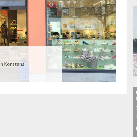
on Konstanz