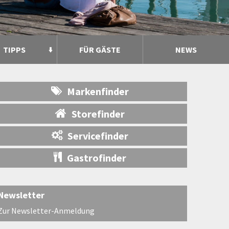
TIPPS
FÜR GÄSTE
NEWS
Markenfinder
Storefinder
Servicefinder
Gastrofinder
Newsletter
Zur Newsletter-Anmeldung