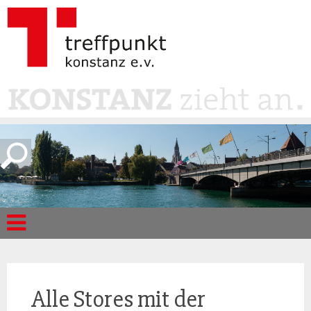
Alle Stores mit der