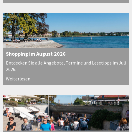
Shopping im August 2026
Entdecken Sie alle Angebote, Termine und Lesetipps im Juli
2026.
Weiterlesen