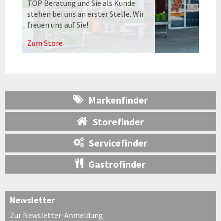
TOP Beratung und Sie als Kunde
stehen bei uns an erster Stelle. Wir
freuen uns auf Sie!
Zum Store
Markenfinder
Storefinder
Servicefinder
Gastrofinder
Newsletter
Zur Newsletter-Anmeldung