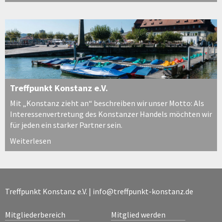
Treffpunkt Konstanz e.V.
Mit „Konstanz zieht an“ beschreiben wir unser Motto: Als
Interessenvertretung des Konstanzer Handels möchten wir
für jeden ein starker Partner sein.
Weiterlesen
Treffpunkt Konstanz e.V. |
info@treffpunkt-konstanz.de
Mitgliederbereich
Mitglied werden