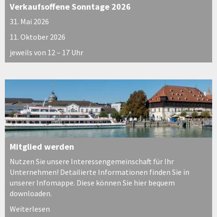
Verkaufsoffene Sonntage 2026
31. Mai 2026
11. Oktober 2026
jeweils von 12 – 17 Uhr
Mitglied werden
Nutzen Sie unsere Interessengemeinschaft für Ihr
Unternehmen! Detailierte Informationen finden Sie in
unserer Infomappe. Diese können Sie hier bequem
downloaden.
Weiterlesen