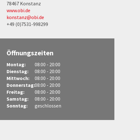
78467 Konstanz
www.obi.de
konstanz@obi.de
+49 (0)7531-998299
Öffnungszeiten
Montag:
08:00 - 20:00
Dienstag:
08:00 - 20:00
Mittwoch:
08:00 - 20:00
Donnerstag:
08:00 - 20:00
Freitag:
08:00 - 20:00
Samstag:
08:00 - 20:00
Sonntag:
geschlossen