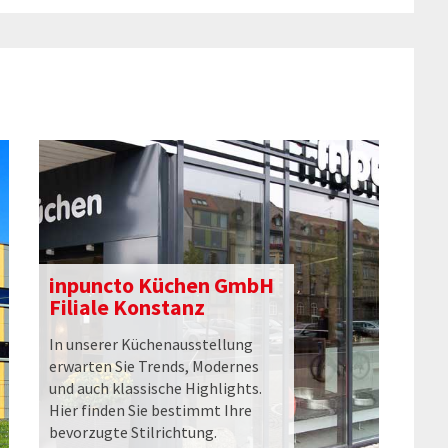
inpuncto Küchen GmbH
Filiale Konstanz
In unserer Küchenausstellung
erwarten Sie Trends, Modernes
und auch klassische Highlights.
Hier finden Sie bestimmt Ihre
bevorzugte Stilrichtung.