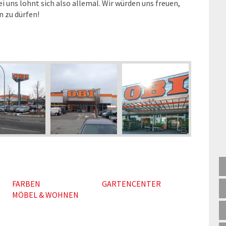
i uns lohnt sich also allemal. Wir würden uns freuen,
 zu dürfen!
FARBEN
GARTENCENTER
MÖBEL & WOHNEN