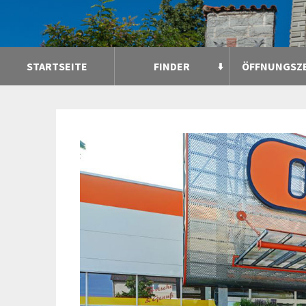
STARTSEITE
FINDER
ÖFFNUNGSZ