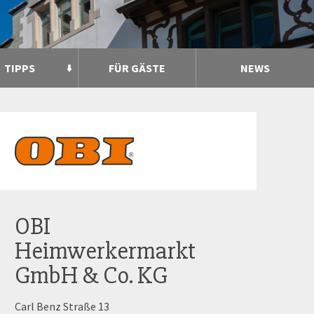
TIPPS
FÜR GÄSTE
NEWS
OBI
Heimwerkermarkt
GmbH & Co. KG
Carl Benz Straße 13