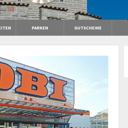
EITEN
PARKEN
GUTSCHEINE