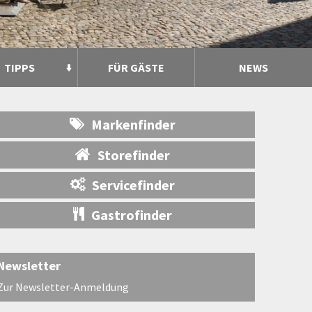
TIPPS
FÜR GÄSTE
NEWS
Markenfinder
Storefinder
Servicefinder
Gastrofinder
Newsletter
Zur Newsletter-Anmeldung