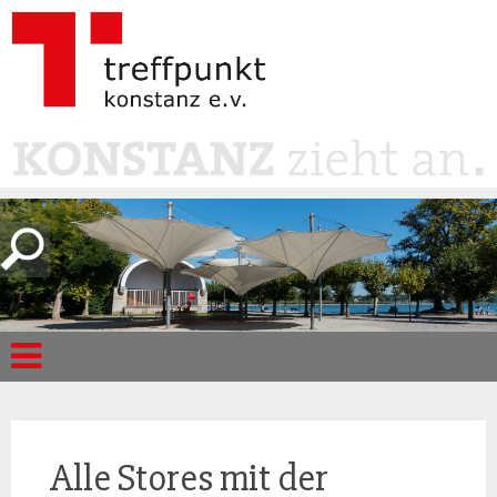
Alle Stores mit der