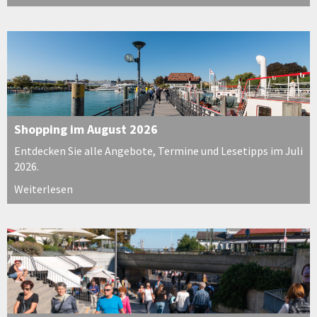
Shopping im August 2026
Entdecken Sie alle Angebote, Termine und Lesetipps im Juli
2026.
Weiterlesen