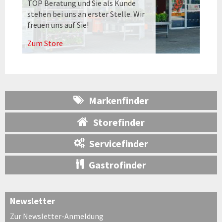
TOP Beratung und Sie als Kunde
stehen bei uns an erster Stelle. Wir
freuen uns auf Sie!
Zum Store
Markenfinder
Storefinder
Servicefinder
Gastrofinder
Newsletter
Zur Newsletter-Anmeldung