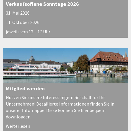
Verkaufsoffene Sonntage 2026
31. Mai 2026
11. Oktober 2026
jeweils von 12 – 17 Uhr
Mitglied werden
Nutzen Sie unsere Interessengemeinschaft für Ihr
Unternehmen! Detailierte Informationen finden Sie in
unserer Infomappe. Diese können Sie hier bequem
downloaden.
Weiterlesen