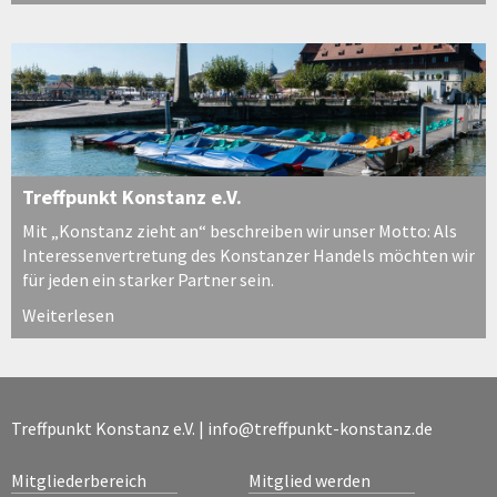
Treffpunkt Konstanz e.V.
Mit „Konstanz zieht an“ beschreiben wir unser Motto: Als
Interessenvertretung des Konstanzer Handels möchten wir
für jeden ein starker Partner sein.
Weiterlesen
Treffpunkt Konstanz e.V. |
info@treffpunkt-konstanz.de
Mitgliederbereich
Mitglied werden