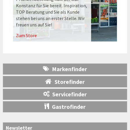
Konstanz für Sie bereit. Inspiration,
TOP Beratung und Sie als Kunde
stehen bei uns an erster Stelle. Wir
freuen uns auf Sie!
Zum Store
Markenfinder
Storefinder
Servicefinder
Gastrofinder
Newsletter