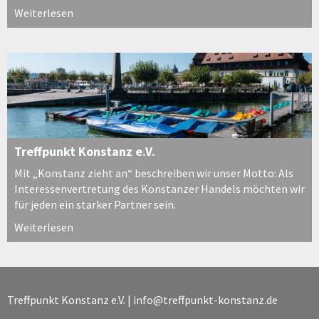
Weiterlesen
Treffpunkt Konstanz e.V.
Mit „Konstanz zieht an“ beschreiben wir unser Motto: Als
Interessenvertretung des Konstanzer Handels möchten wir
für jeden ein starker Partner sein.
Weiterlesen
Treffpunkt Konstanz e.V. |
info@treffpunkt-konstanz.de