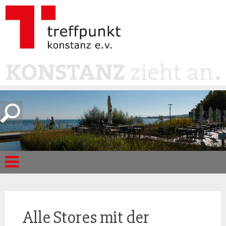
Alle Stores mit der