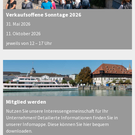
Verkaufsoffene Sonntage 2026
31. Mai 2026
11. Oktober 2026
jeweils von 12 – 17 Uhr
Mitglied werden
Nutzen Sie unsere Interessengemeinschaft für Ihr
Unternehmen! Detailierte Informationen finden Sie in
unserer Infomappe. Diese können Sie hier bequem
downloaden.