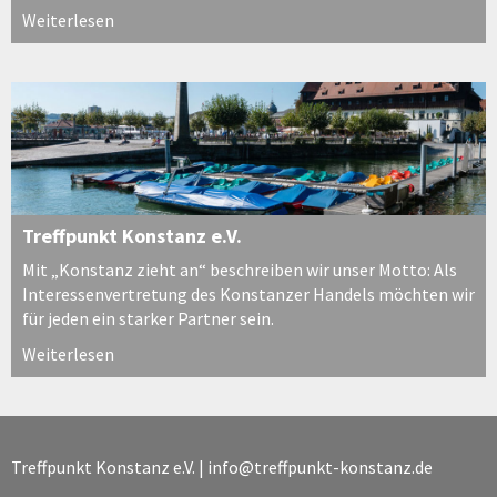
Weiterlesen
Treffpunkt Konstanz e.V.
Mit „Konstanz zieht an“ beschreiben wir unser Motto: Als
Interessenvertretung des Konstanzer Handels möchten wir
für jeden ein starker Partner sein.
Weiterlesen
Treffpunkt Konstanz e.V. |
info@treffpunkt-konstanz.de