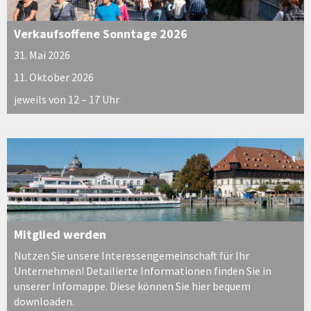
Verkaufsoffene Sonntage 2026
31. Mai 2026
11. Oktober 2026
jeweils von 12 – 17 Uhr
Mitglied werden
Nutzen Sie unsere Interessengemeinschaft für Ihr
Unternehmen! Detailierte Informationen finden Sie in
unserer Infomappe. Diese können Sie hier bequem
downloaden.