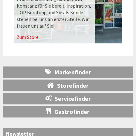
Konstanz für Sie bereit. Inspiration,
TOP Beratung und Sie als Kunde
stehen bei uns an erster Stelle. Wir
freuen uns auf Sie!
Zum Store
Markenfinder
Storefinder
Servicefinder
Gastrofinder
Newsletter