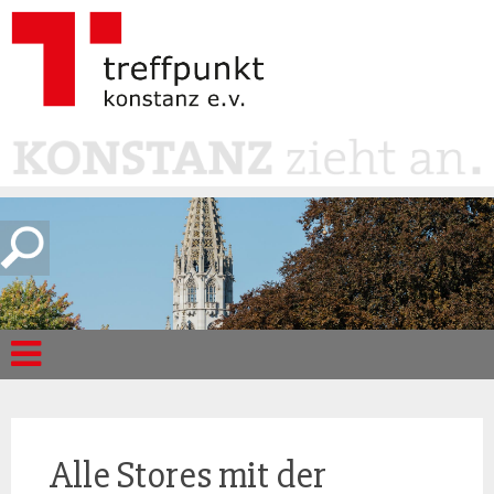
Alle Stores mit der