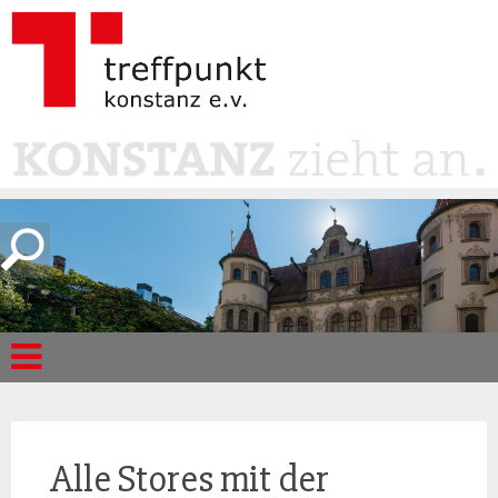
Alle Stores mit der