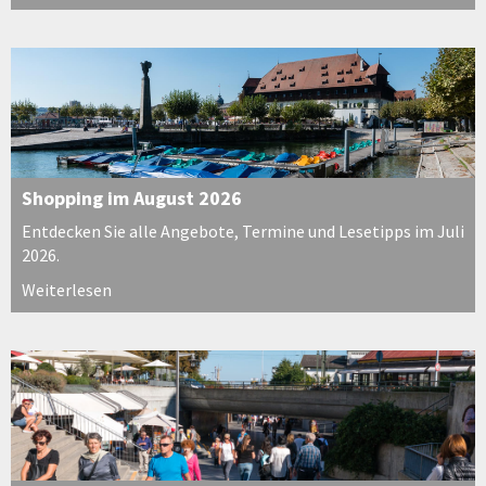
Shopping im August 2026
Entdecken Sie alle Angebote, Termine und Lesetipps im Juli
2026.
Weiterlesen