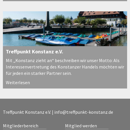
Treffpunkt Konstanz e.V.
Mit „Konstanz zieht an“ beschreiben wir unser Motto: Als
Interessenvertretung des Konstanzer Handels möchten wir
für jeden ein starker Partner sein.
Weiterlesen
Treffpunkt Konstanz e.V. |
info@treffpunkt-konstanz.de
Mitgliederbereich
Mitglied werden