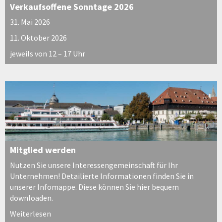
Verkaufsoffene Sonntage 2026
31. Mai 2026
11. Oktober 2026
jeweils von 12 – 17 Uhr
Mitglied werden
Nutzen Sie unsere Interessengemeinschaft für Ihr
Unternehmen! Detailierte Informationen finden Sie in
unserer Infomappe. Diese können Sie hier bequem
downloaden.
Weiterlesen