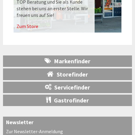
TOP Beratung und Sie als Kunde
stehen bei uns an erster Stelle. Wir
freuen uns auf Sie!
Zum Store
Markenfinder
Storefinder
Servicefinder
Gastrofinder
Newsletter
Zur Newsletter-Anmeldung