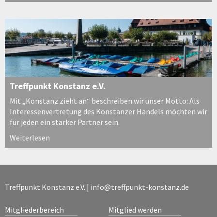
Treffpunkt Konstanz e.V.
Mit „Konstanz zieht an“ beschreiben wir unser Motto: Als
Interessenvertretung des Konstanzer Handels möchten wir
für jeden ein starker Partner sein.
Weiterlesen
Treffpunkt Konstanz e.V. |
info@treffpunkt-konstanz.de
Mitgliederbereich
Mitglied werden