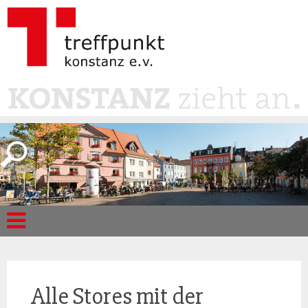
Alle Stores mit der