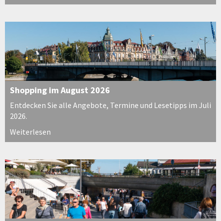
Shopping im August 2026
Entdecken Sie alle Angebote, Termine und Lesetipps im Juli
2026.
Weiterlesen