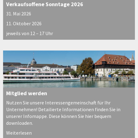
Verkaufsoffene Sonntage 2026
31. Mai 2026
11. Oktober 2026
jeweils von 12 – 17 Uhr
Mitglied werden
Nutzen Sie unsere Interessengemeinschaft für Ihr
Unternehmen! Detailierte Informationen finden Sie in
unserer Infomappe. Diese können Sie hier bequem
downloaden.
Weiterlesen