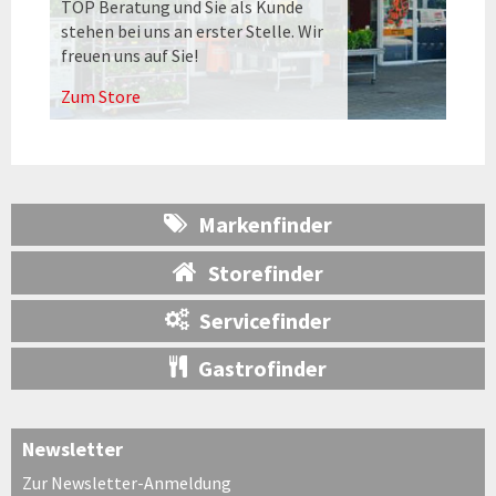
TOP Beratung und Sie als Kunde
stehen bei uns an erster Stelle. Wir
freuen uns auf Sie!
Zum Store
Markenfinder
Storefinder
Servicefinder
Gastrofinder
Newsletter
Zur Newsletter-Anmeldung