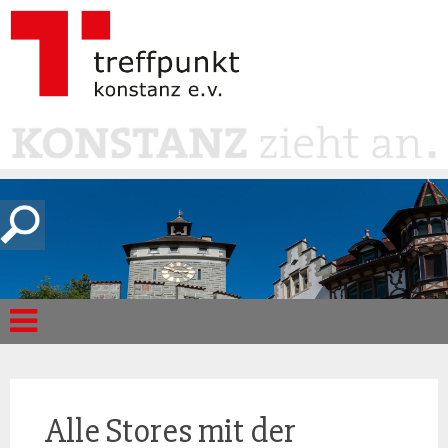
Alle Stores mit der