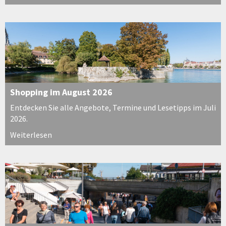
Shopping im August 2026
Entdecken Sie alle Angebote, Termine und Lesetipps im Juli
2026.
Weiterlesen