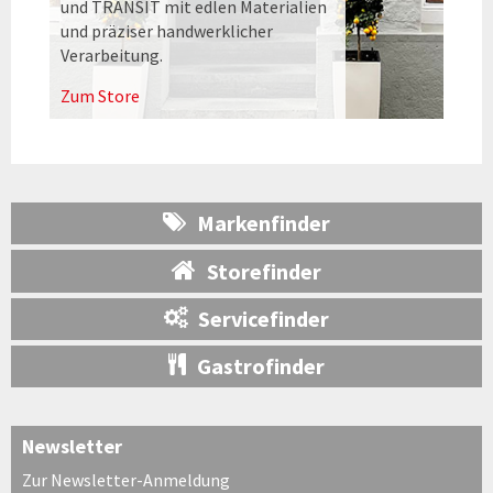
und TRANSIT mit edlen Materialien
und präziser handwerklicher
Verarbeitung.
Zum Store
Markenfinder
Storefinder
Servicefinder
Gastrofinder
Newsletter
Zur Newsletter-Anmeldung