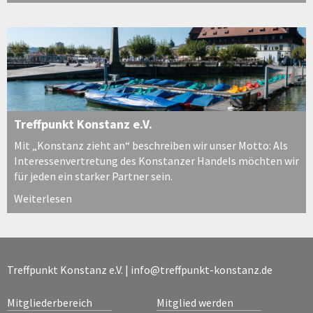
Treffpunkt Konstanz e.V.
Mit „Konstanz zieht an“ beschreiben wir unser Motto: Als
Interessenvertretung des Konstanzer Handels möchten wir
für jeden ein starker Partner sein.
Weiterlesen
Treffpunkt Konstanz e.V. |
info@treffpunkt-konstanz.de
Mitgliederbereich
Mitglied werden