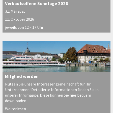
Verkaufsoffene Sonntage 2026
31. Mai 2026
11. Oktober 2026
jeweils von 12 – 17 Uhr
Mitglied werden
Nutzen Sie unsere Interessengemeinschaft für Ihr
Unternehmen! Detailierte Informationen finden Sie in
unserer Infomappe. Diese können Sie hier bequem
downloaden.
Weiterlesen