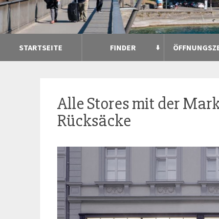
STARTSEITE
FINDER
ÖFFNUNGSZ
Alle Stores mit der Mar
Rücksäcke