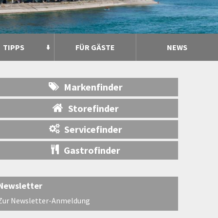
TIPPS
FÜR GÄSTE
NEWS
Markenfinder
Storefinder
Servicefinder
Gastrofinder
Newsletter
Zur Newsletter-Anmeldung