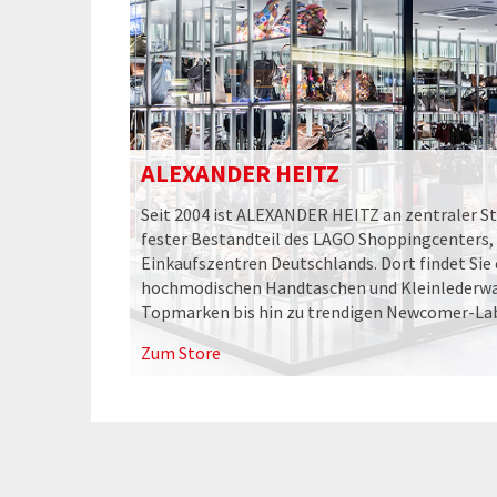
ALEXANDER HEITZ
Seit 2004 ist ALEXANDER HEITZ an zentraler St
fester Bestandteil des LAGO Shoppingcenters, 
Einkaufszentren Deutschlands. Dort findet Sie 
hochmodischen Handtaschen und Kleinlederwa
Topmarken bis hin zu trendigen Newcomer-Lab
Zum Store