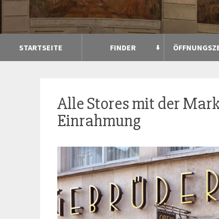
STARTSEITE
FINDER
ÖFFNUNGSZ
Alle Stores mit der Mar
Einrahmung