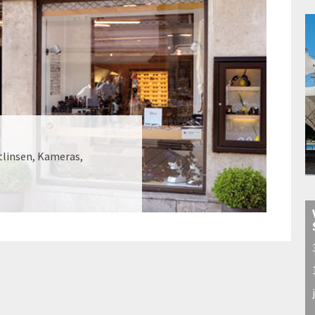
tlinsen, Kameras,