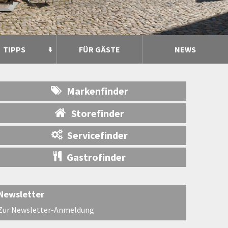
TIPPS
FÜR GÄSTE
NEWS
Markenfinder
Storefinder
Servicefinder
Gastrofinder
Newsletter
Zur Newsletter-Anmeldung