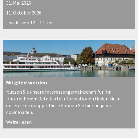
31. Mai 2026
11. Oktober 2026
jeweils von 12 – 17 Uhr
Mitglied werden
Nutzen Sie unsere Interessengemeinschaft für Ihr
Unternehmen! Detailierte Informationen finden Sie in
unserer Infomappe. Diese können Sie hier bequem
downloaden.
Weiterlesen