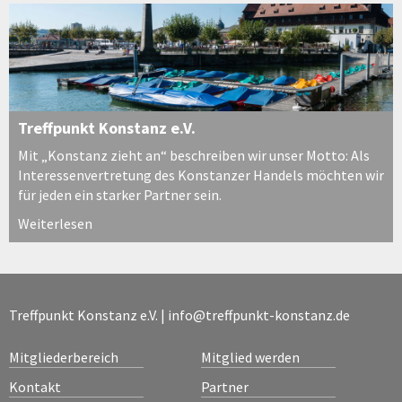
Treffpunkt Konstanz e.V.
Mit „Konstanz zieht an“ beschreiben wir unser Motto: Als
Interessenvertretung des Konstanzer Handels möchten wir
für jeden ein starker Partner sein.
Weiterlesen
Treffpunkt Konstanz e.V. |
info@treffpunkt-konstanz.de
Mitgliederbereich
Mitglied werden
Kontakt
Partner