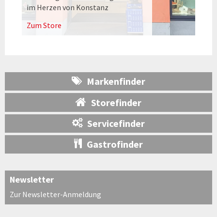
im Herzen von Konstanz
Zum Store
Markenfinder
Storefinder
Servicefinder
Gastrofinder
Newsletter
Zur Newsletter-Anmeldung