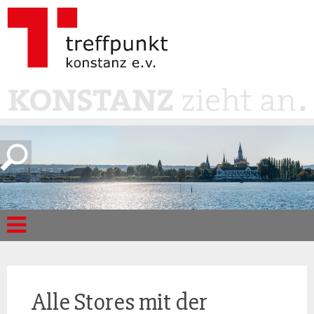
Alle Stores mit der