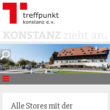
Alle Stores mit der