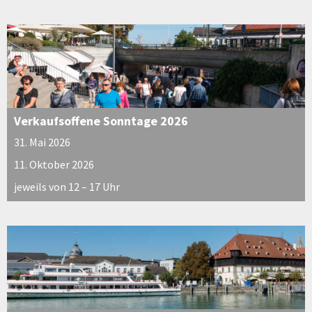
Verkaufsoffene Sonntage 2026
31. Mai 2026
11. Oktober 2026
jeweils von 12 – 17 Uhr