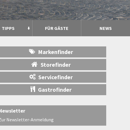
TIPPS
FÜR GÄSTE
NEWS
Markenfinder
Storefinder
Servicefinder
Gastrofinder
Newsletter
Zur Newsletter-Anmeldung