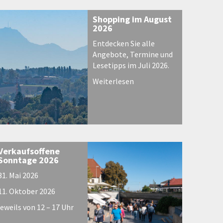
Shopping im August
2026
Entdecken Sie alle
Angebote, Termine und
Lesetipps im Juli 2026.
Weiterlesen
Verkaufsoffene
Sonntage 2026
31. Mai 2026
11. Oktober 2026
jeweils von 12 – 17 Uhr