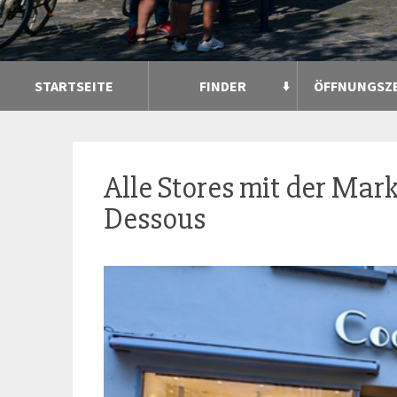
STARTSEITE
FINDER
ÖFFNUNGSZ
Alle Stores mit der Mar
Dessous