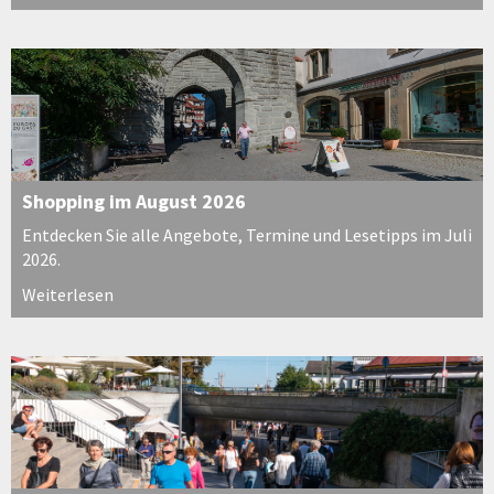
Shopping im August 2026
Entdecken Sie alle Angebote, Termine und Lesetipps im Juli
2026.
Weiterlesen