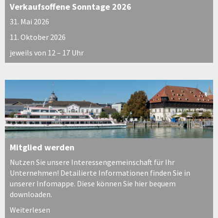
Verkaufsoffene Sonntage 2026
31. Mai 2026
11. Oktober 2026
jeweils von 12 – 17 Uhr
Mitglied werden
Nutzen Sie unsere Interessengemeinschaft für Ihr
Unternehmen! Detailierte Informationen finden Sie in
unserer Infomappe. Diese können Sie hier bequem
downloaden.
Weiterlesen