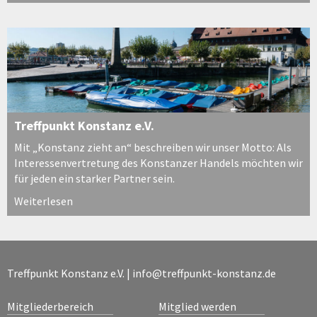
Treffpunkt Konstanz e.V.
Mit „Konstanz zieht an“ beschreiben wir unser Motto: Als
Interessenvertretung des Konstanzer Handels möchten wir
für jeden ein starker Partner sein.
Weiterlesen
Treffpunkt Konstanz e.V. |
info@treffpunkt-konstanz.de
Mitgliederbereich
Mitglied werden