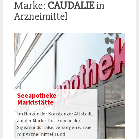
Marke:
CAUDALIE
in
Arzneimittel
Seeapotheke
Marktstätte
Im Herzen der Konstanzer Altstadt,
auf der Marktstätte und in der
Sigismundstraße, versorgen wir Sie
mit Arzneimitteln und