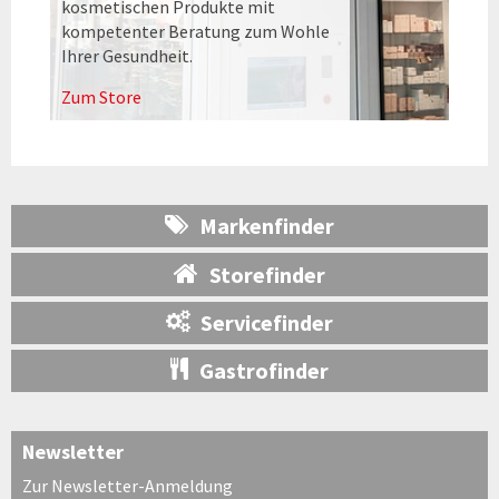
kosmetischen Produkte mit
kompetenter Beratung zum Wohle
Ihrer Gesundheit.
Zum Store
Markenfinder
Storefinder
Servicefinder
Gastrofinder
Newsletter
Zur Newsletter-Anmeldung