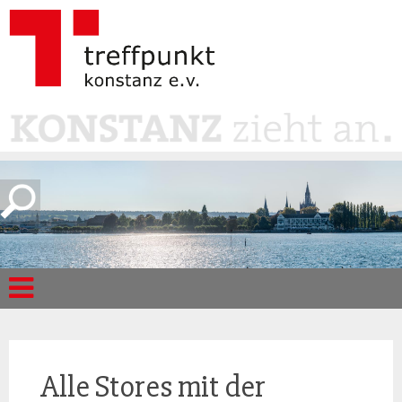
Alle Stores mit der