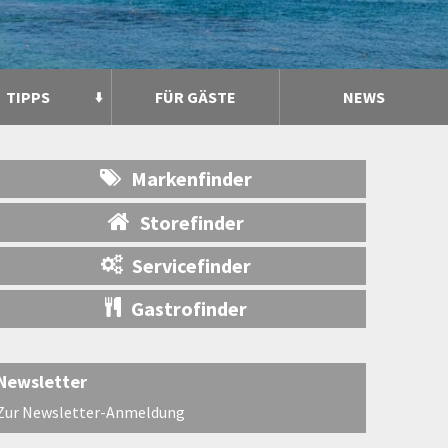
TIPPS
FÜR GÄSTE
NEWS
Markenfinder
Storefinder
Servicefinder
Gastrofinder
Newsletter
Zur Newsletter-Anmeldung