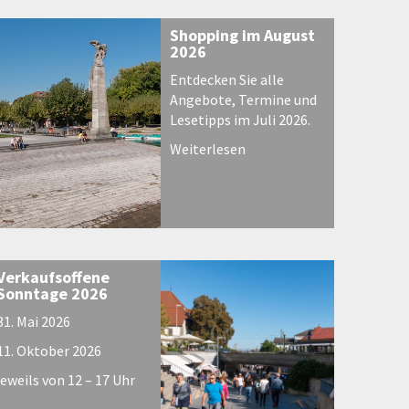
Shopping im August
2026
Entdecken Sie alle
Angebote, Termine und
Lesetipps im Juli 2026.
Weiterlesen
Verkaufsoffene
Sonntage 2026
31. Mai 2026
11. Oktober 2026
jeweils von 12 – 17 Uhr