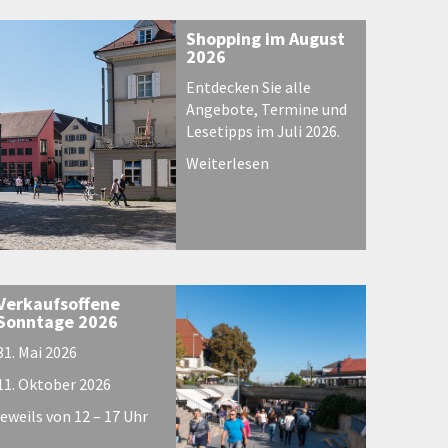
Shopping im August
2026
Entdecken Sie alle
Angebote, Termine und
Lesetipps im Juli 2026.
Weiterlesen
Verkaufsoffene
Sonntage 2026
31. Mai 2026
11. Oktober 2026
jeweils von 12 – 17 Uhr