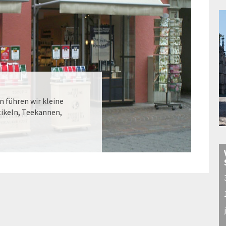
 führen wir kleine
ikeln, Teekannen,