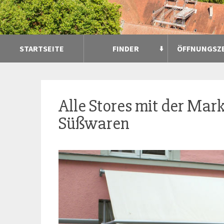
STARTSEITE
FINDER
ÖFFNUNGSZ
Alle Stores mit der Mar
Süßwaren