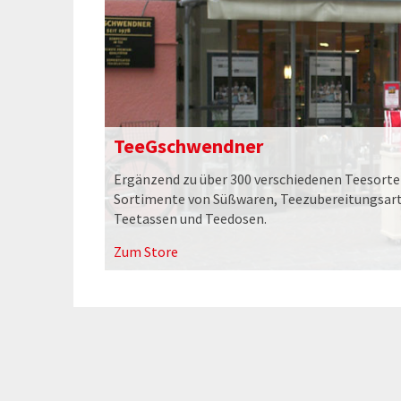
TeeGschwendner
Ergänzend zu über 300 verschiedenen Teesorten
Sortimente von Süßwaren, Teezubereitungsart
Teetassen und Teedosen.
Zum Store