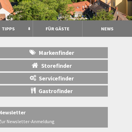
TIPPS
FÜR GÄSTE
NEWS
Markenfinder
Storefinder
Servicefinder
Gastrofinder
Newsletter
Zur Newsletter-Anmeldung