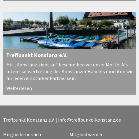
Treffpunkt Konstanz e.V.
Mit „Konstanz zieht an“ beschreiben wir unser Motto: Als
Interessenvertretung des Konstanzer Handels möchten wir
für jeden ein starker Partner sein.
Weiterlesen
Treffpunkt Konstanz e.V. |
info@treffpunkt-konstanz.de
Mitgliederbereich
Mitglied werden