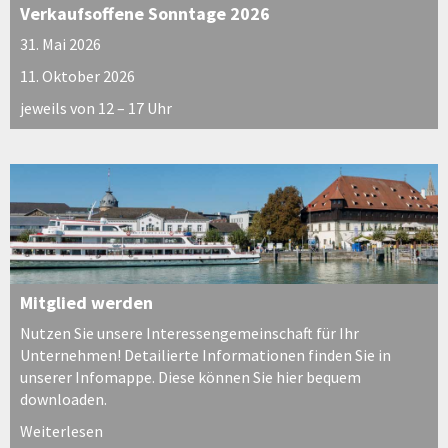
Verkaufsoffene Sonntage 2026
31. Mai 2026
11. Oktober 2026
jeweils von 12 – 17 Uhr
Mitglied werden
Nutzen Sie unsere Interessengemeinschaft für Ihr
Unternehmen! Detailierte Informationen finden Sie in
unserer Infomappe. Diese können Sie hier bequem
downloaden.
Weiterlesen