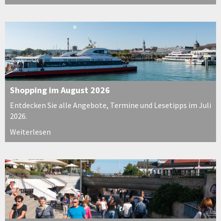
Shopping im August 2026
Entdecken Sie alle Angebote, Termine und Lesetipps im Juli
2026.
Weiterlesen