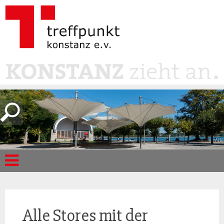
Alle Stores mit der