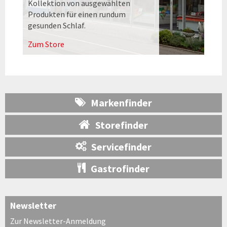
Kollektion von ausgewählten
Produkten für einen rundum
gesunden Schlaf.
Zum Store
Markenfinder
Storefinder
Servicefinder
Gastrofinder
Newsletter
Zur Newsletter-Anmeldung