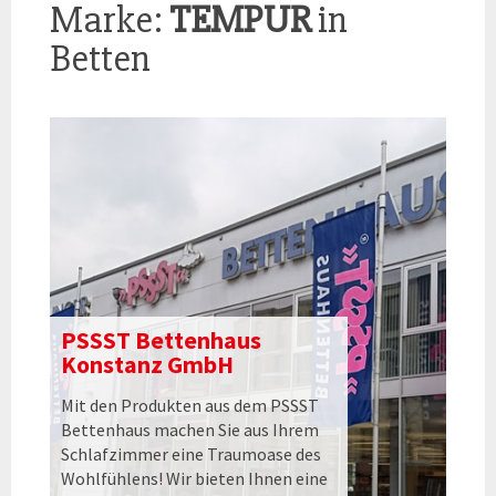
Marke:
TEMPUR
in
Betten
PSSST Bettenhaus
Konstanz GmbH
Mit den Produkten aus dem PSSST
Bettenhaus machen Sie aus Ihrem
Schlafzimmer eine Traumoase des
Wohlfühlens! Wir bieten Ihnen eine