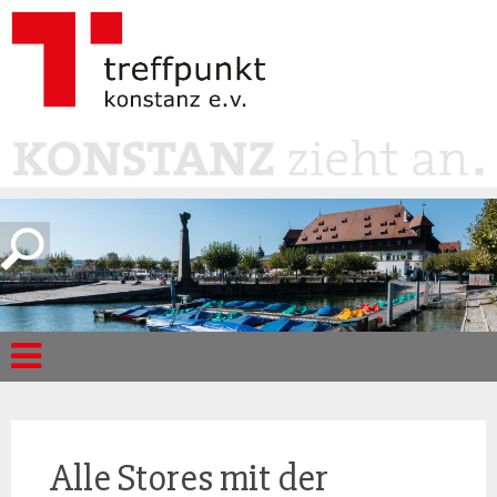
Alle Stores mit der