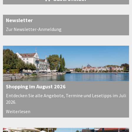
Newsletter
Zur Newsletter-Anmeldung
Shopping im August 2026
Entdecken Sie alle Angebote, Termine und Lesetipps im Juli
2026.
Weiterlesen