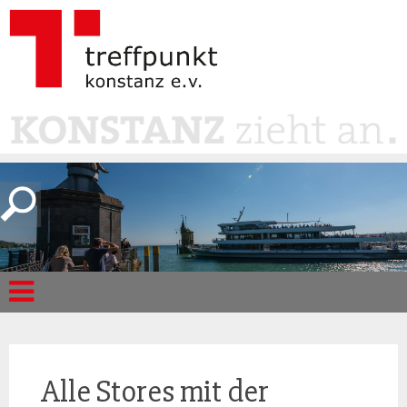
Alle Stores mit der