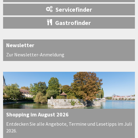
Servicefinder
Gastrofinder
Newsletter
Zur Newsletter-Anmeldung
Shopping im August 2026
Entdecken Sie alle Angebote, Termine und Lesetipps im Juli
2026.