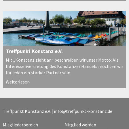
Treffpunkt Konstanz e.V.
Mit „Konstanz zieht an“ beschreiben wir unser Motto: Als
Interessenvertretung des Konstanzer Handels möchten wir
für jeden ein starker Partner sein.
Weiterlesen
Treffpunkt Konstanz e.V. |
info@treffpunkt-konstanz.de
Mitgliederbereich
Mitglied werden