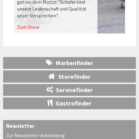
getreu dem Motto: "Schuhe sind
unsere Leidenschaft und Qualität
unser Versprechen".
Zum Store
Markenfinder
Storefinder
Servicefinder
Gastrofinder
Newsletter
Zur Newsletter-Anmeldung