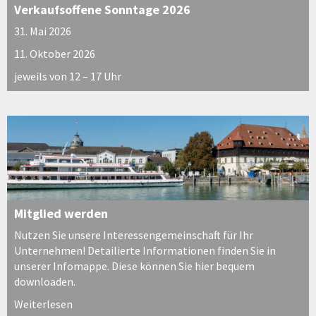
Verkaufsoffene Sonntage 2026
31. Mai 2026
11. Oktober 2026
jeweils von 12 – 17 Uhr
Mitglied werden
Nutzen Sie unsere Interessengemeinschaft für Ihr
Unternehmen! Detailierte Informationen finden Sie in
unserer Infomappe. Diese können Sie hier bequem
downloaden.
Weiterlesen