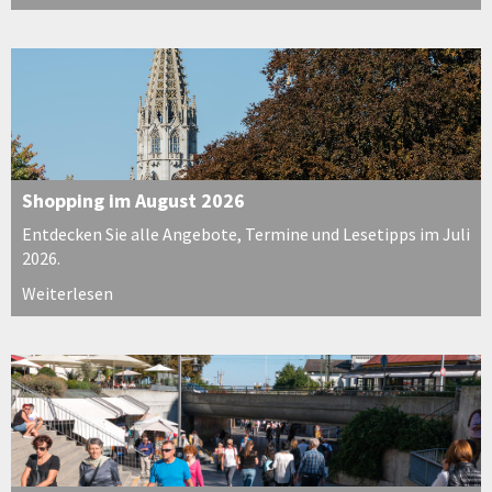
Shopping im August 2026
Entdecken Sie alle Angebote, Termine und Lesetipps im Juli
2026.
Weiterlesen