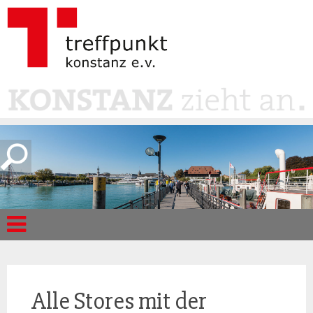
Alle Stores mit der