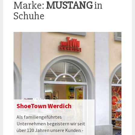
Marke:
MUSTANG
in
Schuhe
ShoeTown Werdich
Als familiengeführtes
Unternehmen begeistern wir seit
über 120 Jahren unsere Kunden -