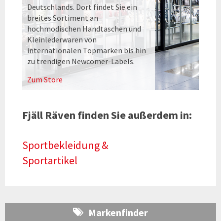
Deutschlands. Dort findet Sie ein
breites Sortiment an
hochmodischen Handtaschen und
Kleinlederwaren von
internationalen Topmarken bis hin
zu trendigen Newcomer-Labels.
Zum Store
Fjäll Räven finden Sie außerdem in:
Sportbekleidung &
Sportartikel
Markenfinder