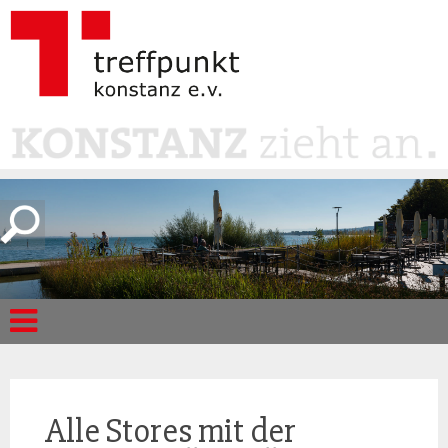
Alle Stores mit der