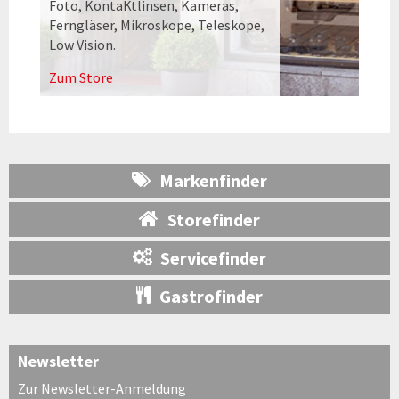
Foto, KontaKtlinsen, Kameras,
Ferngläser, Mikroskope, Teleskope,
Low Vision.
Zum Store
Markenfinder
Storefinder
Servicefinder
Gastrofinder
Newsletter
Zur Newsletter-Anmeldung