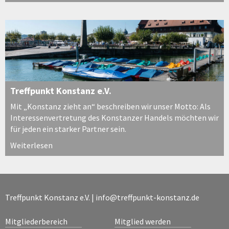
Treffpunkt Konstanz e.V.
Mit „Konstanz zieht an“ beschreiben wir unser Motto: Als
Interessenvertretung des Konstanzer Handels möchten wir
für jeden ein starker Partner sein.
Weiterlesen
Treffpunkt Konstanz e.V. |
info@treffpunkt-konstanz.de
Mitgliederbereich
Mitglied werden