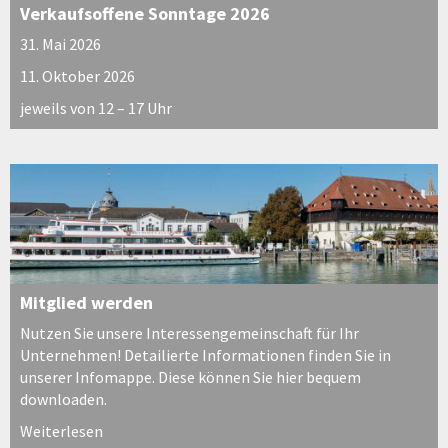
Verkaufsoffene Sonntage 2026
31. Mai 2026
11. Oktober 2026
jeweils von 12 – 17 Uhr
Mitglied werden
Nutzen Sie unsere Interessengemeinschaft für Ihr
Unternehmen! Detailierte Informationen finden Sie in
unserer Infomappe. Diese können Sie hier bequem
downloaden.
Weiterlesen