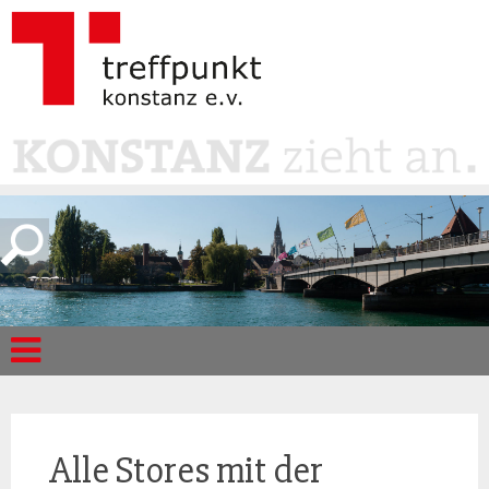
Alle Stores mit der