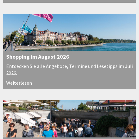
Shopping im August 2026
Entdecken Sie alle Angebote, Termine und Lesetipps im Juli
2026.
Weiterlesen