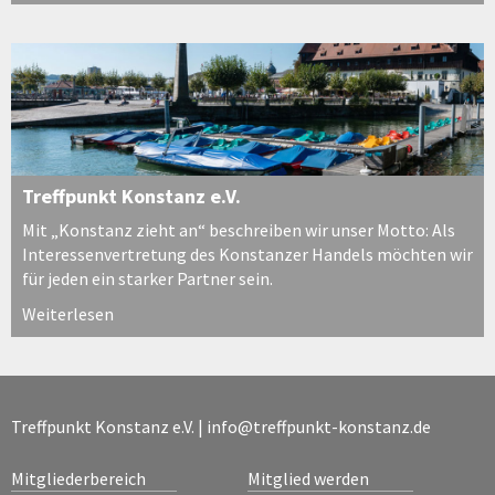
Treffpunkt Konstanz e.V.
Mit „Konstanz zieht an“ beschreiben wir unser Motto: Als
Interessenvertretung des Konstanzer Handels möchten wir
für jeden ein starker Partner sein.
Weiterlesen
Treffpunkt Konstanz e.V. |
info@treffpunkt-konstanz.de
Mitgliederbereich
Mitglied werden