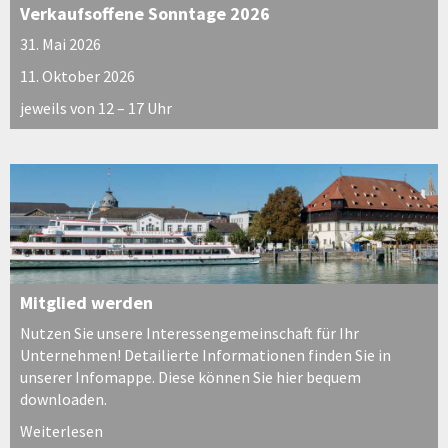
Verkaufsoffene Sonntage 2026
31. Mai 2026
11. Oktober 2026
jeweils von 12 – 17 Uhr
Mitglied werden
Nutzen Sie unsere Interessengemeinschaft für Ihr
Unternehmen! Detailierte Informationen finden Sie in
unserer Infomappe. Diese können Sie hier bequem
downloaden.
Weiterlesen