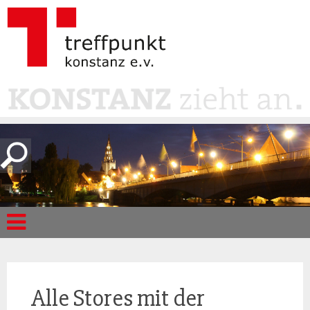
Alle Stores mit der