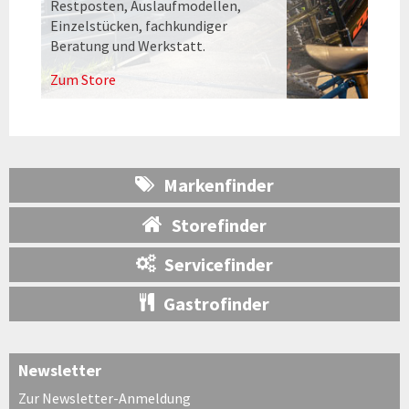
Restposten, Auslaufmodellen,
Einzelstücken, fachkundiger
Beratung und Werkstatt.
Zum Store
Markenfinder
Storefinder
Servicefinder
Gastrofinder
Newsletter
Zur Newsletter-Anmeldung