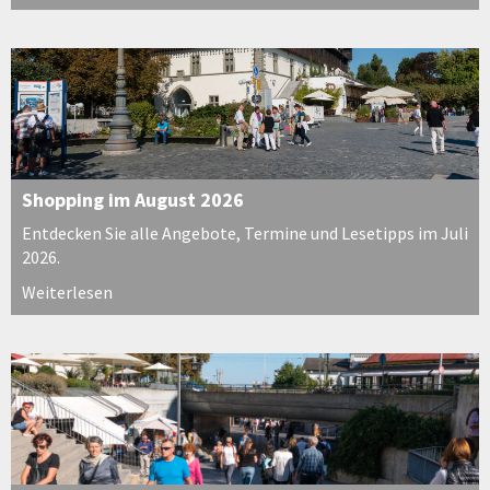
Shopping im August 2026
Entdecken Sie alle Angebote, Termine und Lesetipps im Juli
2026.
Weiterlesen