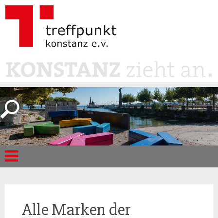
Alle Marken der