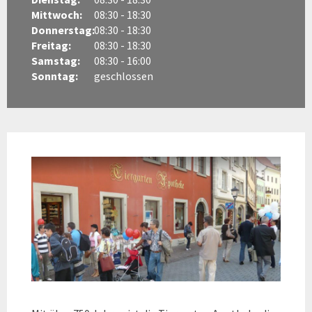
Mittwoch:
08:30 - 18:30
Donnerstag:
08:30 - 18:30
Freitag:
08:30 - 18:30
Samstag:
08:30 - 16:00
Sonntag:
geschlossen