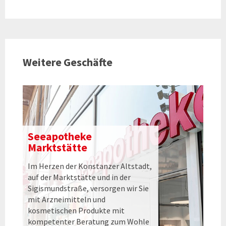
Weitere Geschäfte
Seeapotheke
Marktstätte
Im Herzen der Konstanzer Altstadt,
auf der Marktstätte und in der
Sigismundstraße, versorgen wir Sie
mit Arzneimitteln und
kosmetischen Produkte mit
kompetenter Beratung zum Wohle