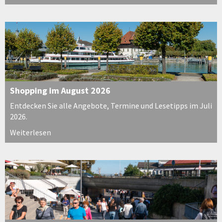
Shopping im August 2026
Entdecken Sie alle Angebote, Termine und Lesetipps im Juli
2026.
Weiterlesen