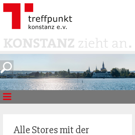
Alle Stores mit der