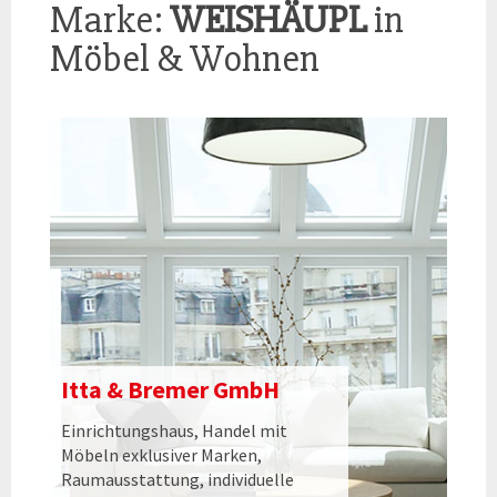
Marke:
WEISHÄUPL
in
Möbel & Wohnen
Itta & Bremer GmbH
Einrichtungshaus, Handel mit
Möbeln exklusiver Marken,
Raumausstattung, individuelle