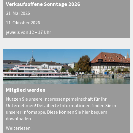
Verkaufsoffene Sonntage 2026
31. Mai 2026
11. Oktober 2026
jeweils von 12 – 17 Uhr
Mitglied werden
Nutzen Sie unsere Interessengemeinschaft für Ihr
Unternehmen! Detailierte Informationen finden Sie in
unserer Infomappe. Diese können Sie hier bequem
downloaden.
Weiterlesen