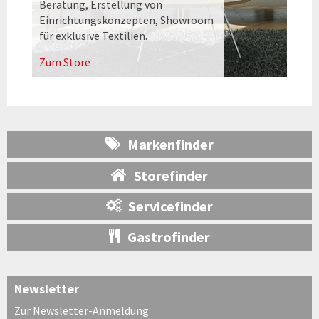
Beratung, Erstellung von
Einrichtungskonzepten, Showroom
für exklusive Textilien.
Zum Store
Markenfinder
Storefinder
Servicefinder
Gastrofinder
Newsletter
Zur Newsletter-Anmeldung