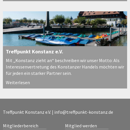
Treffpunkt Konstanz e.V.
Mit „Konstanz zieht an“ beschreiben wir unser Motto: Als
Interessenvertretung des Konstanzer Handels möchten wir
für jeden ein starker Partner sein.
Weiterlesen
Treffpunkt Konstanz e.V. |
info@treffpunkt-konstanz.de
Mitgliederbereich
Mitglied werden