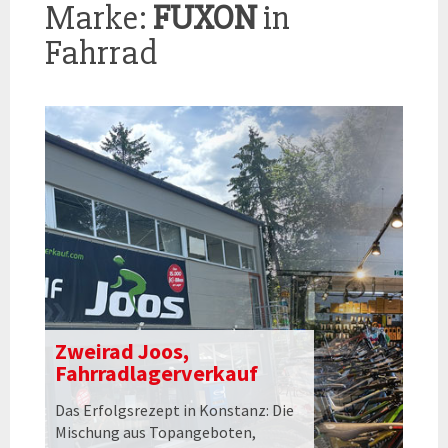
Marke:
FUXON
in
Fahrrad
Zweirad Joos,
Fahrradlagerverkauf
Das Erfolgsrezept in Konstanz: Die
Mischung aus Topangeboten,