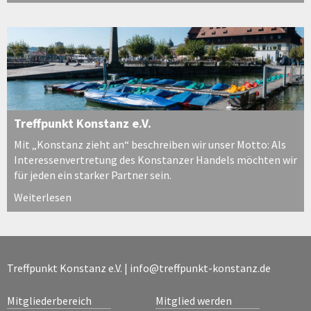
Treffpunkt Konstanz e.V.
Mit „Konstanz zieht an“ beschreiben wir unser Motto: Als
Interessenvertretung des Konstanzer Handels möchten wir
für jeden ein starker Partner sein.
Weiterlesen
Treffpunkt Konstanz e.V. |
info@treffpunkt-konstanz.de
Mitgliederbereich
Mitglied werden