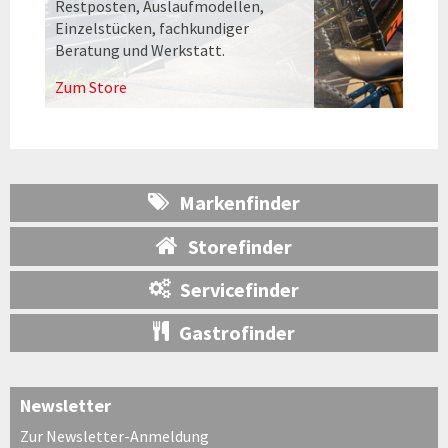
Restposten, Auslaufmodellen,
Einzelstücken, fachkundiger
Beratung und Werkstatt.
Zum Store
Markenfinder
Storefinder
Servicefinder
Gastrofinder
Newsletter
Zur Newsletter-Anmeldung