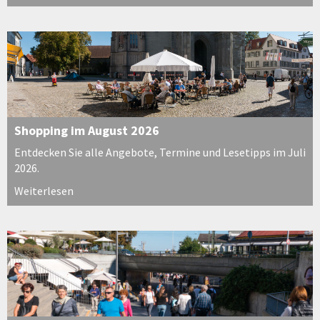
Shopping im August 2026
Entdecken Sie alle Angebote, Termine und Lesetipps im Juli
2026.
Weiterlesen