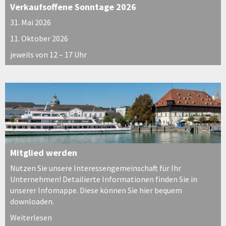
Verkaufsoffene Sonntage 2026
31. Mai 2026
11. Oktober 2026
jeweils von 12 – 17 Uhr
Mitglied werden
Nutzen Sie unsere Interessengemeinschaft für Ihr
Unternehmen! Detailierte Informationen finden Sie in
unserer Infomappe. Diese können Sie hier bequem
downloaden.
Weiterlesen