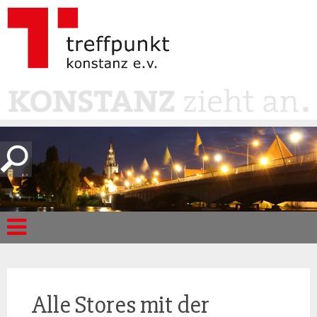
Alle Stores mit der