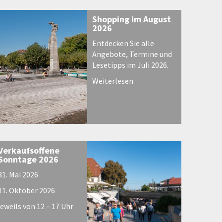
Shopping im August
2026
Entdecken Sie alle
Angebote, Termine und
Lesetipps im Juli 2026.
Weiterlesen
Verkaufsoffene
Sonntage 2026
31. Mai 2026
11. Oktober 2026
jeweils von 12 – 17 Uhr