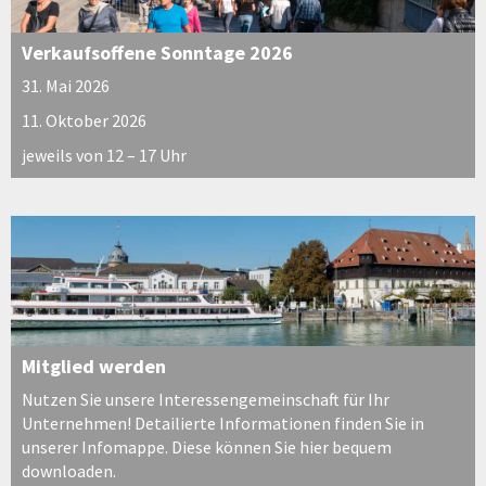
Verkaufsoffene Sonntage 2026
31. Mai 2026
11. Oktober 2026
jeweils von 12 – 17 Uhr
Mitglied werden
Nutzen Sie unsere Interessengemeinschaft für Ihr
Unternehmen! Detailierte Informationen finden Sie in
unserer Infomappe. Diese können Sie hier bequem
downloaden.