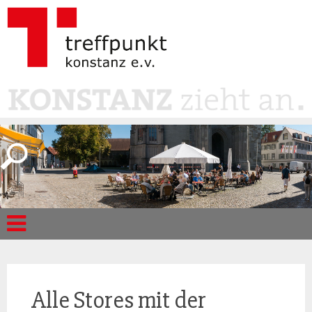
Alle Stores mit der