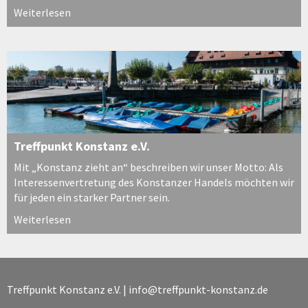
Weiterlesen
Treffpunkt Konstanz e.V.
Mit „Konstanz zieht an“ beschreiben wir unser Motto: Als
Interessenvertretung des Konstanzer Handels möchten wir
für jeden ein starker Partner sein.
Weiterlesen
Treffpunkt Konstanz e.V. |
info@treffpunkt-konstanz.de