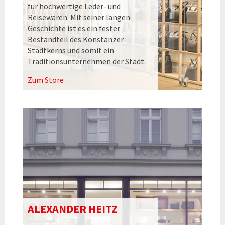
für hochwertige Leder- und
Reisewaren. Mit seiner langen
Geschichte ist es ein fester
Bestandteil des Konstanzer
Stadtkerns und somit ein
Traditionsunternehmen der Stadt.
Zum Store
ALEXANDER HEITZ