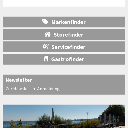
Markenfinder
Storefinder
Servicefinder
Gastrofinder
Newsletter
Zur Newsletter-Anmeldung