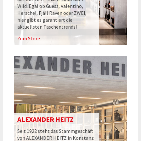
Wild. Egal ob Guess, Valentino,
Herschel, Fjäll Raven oder ZWEI,
hier gibt es garantiert die
aktuellsten Taschentrends!
Zum Store
ALEXANDER HEITZ
Seit 1922 steht das Stammgeschäft
von ALEXANDER HEITZ in Konstanz