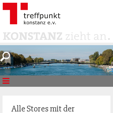
Alle Stores mit der