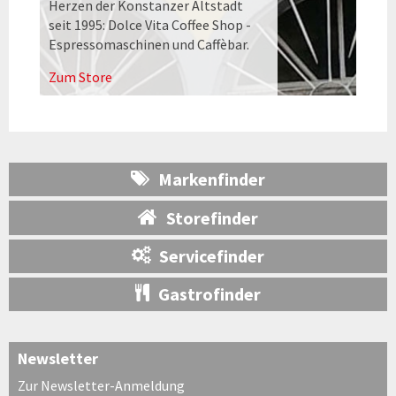
Herzen der Konstanzer Altstadt
seit 1995: Dolce Vita Coffee Shop -
Espressomaschinen und Caffèbar.
Zum Store
Markenfinder
Storefinder
Servicefinder
Gastrofinder
Newsletter
Zur Newsletter-Anmeldung