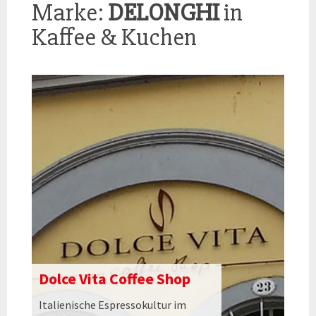
Marke:
DELONGHI
in
Kaffee & Kuchen
Dolce Vita Coffee Shop
Italienische Espressokultur im