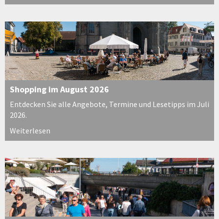
Shopping im August 2026
Entdecken Sie alle Angebote, Termine und Lesetipps im Juli
2026.
Weiterlesen