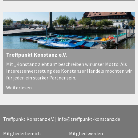
Treffpunkt Konstanz e.V.
Mit „Konstanz zieht an“ beschreiben wir unser Motto: Als
Interessenvertretung des Konstanzer Handels möchten wir
für jeden ein starker Partner sein.
Weiterlesen
Treffpunkt Konstanz e.V. |
info@treffpunkt-konstanz.de
Mitgliederbereich
Mitglied werden