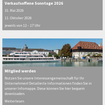
Verkaufsoffene Sonntage 2026
31. Mai 2026
11. Oktober 2026
jeweils von 12 – 17 Uhr
Mitglied werden
Nutzen Sie unsere Interessengemeinschaft für Ihr
Unternehmen! Detailierte Informationen finden Sie in
unserer Infomappe. Diese können Sie hier bequem
downloaden.
Weiterlesen