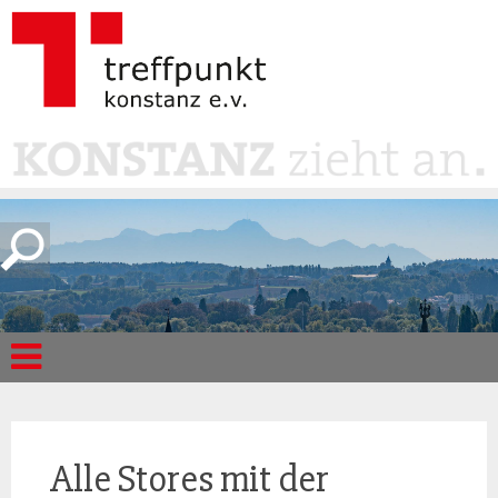
Alle Stores mit der