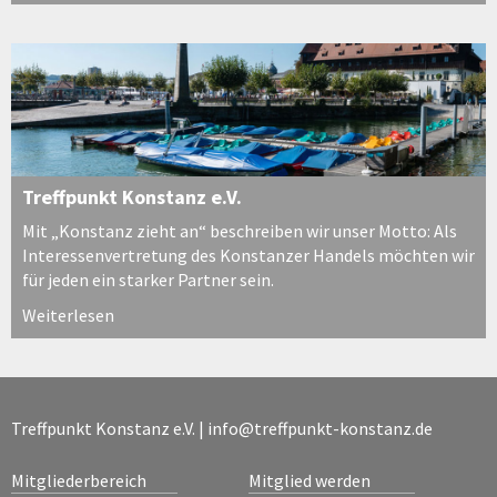
Treffpunkt Konstanz e.V.
Mit „Konstanz zieht an“ beschreiben wir unser Motto: Als
Interessenvertretung des Konstanzer Handels möchten wir
für jeden ein starker Partner sein.
Weiterlesen
Treffpunkt Konstanz e.V. |
info@treffpunkt-konstanz.de
Mitgliederbereich
Mitglied werden