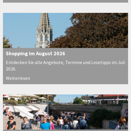
Shopping im August 2026
Entdecken Sie alle Angebote, Termine und Lesetipps im Juli
2026.
Weiterlesen