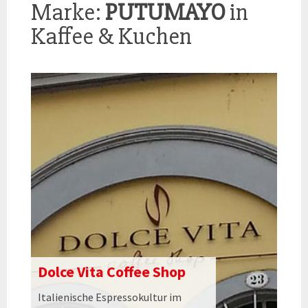
Marke:
PUTUMAYO
in
Kaffee & Kuchen
Dolce Vita Coffee Shop
Italienische Espressokultur im