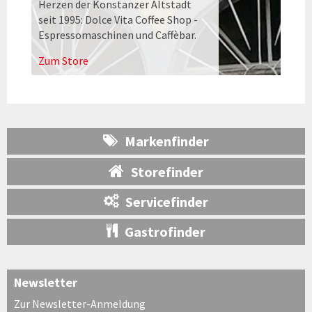
Herzen der Konstanzer Altstadt
seit 1995: Dolce Vita Coffee Shop -
Espressomaschinen und Caffèbar.
Zum Store
Markenfinder
Storefinder
Servicefinder
Gastrofinder
Newsletter
Zur Newsletter-Anmeldung