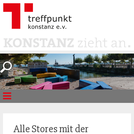
Alle Stores mit der