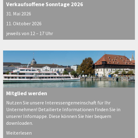
Verkaufsoffene Sonntage 2026
31. Mai 2026
11. Oktober 2026
jeweils von 12 – 17 Uhr
Mitglied werden
Nutzen Sie unsere Interessengemeinschaft für Ihr
Unternehmen! Detailierte Informationen finden Sie in
unserer Infomappe. Diese können Sie hier bequem
downloaden.
Weiterlesen