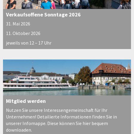
Verkaufsoffene Sonntage 2026
31. Mai 2026
11. Oktober 2026
jeweils von 12 – 17 Uhr
Mitglied werden
Nutzen Sie unsere Interessengemeinschaft für Ihr
Unternehmen! Detailierte Informationen finden Sie in
unserer Infomappe. Diese können Sie hier bequem
downloaden.