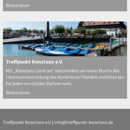
Weiterlesen
Treffpunkt Konstanz e.V.
Mit „Konstanz zieht an“ beschreiben wir unser Motto: Als
Interessenvertretung des Konstanzer Handels möchten wir
für jeden ein starker Partner sein.
Weiterlesen
Treffpunkt Konstanz e.V. |
info@treffpunkt-konstanz.de