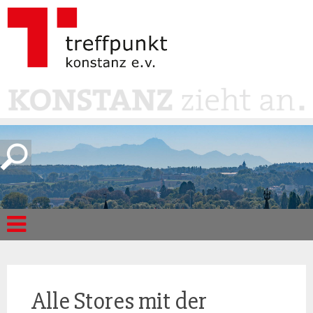
Alle Stores mit der