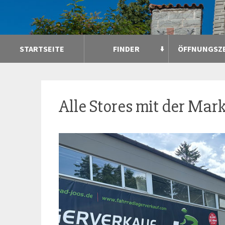
STARTSEITE
FINDER
ÖFFNUNGSZ
Alle Stores mit der Mar