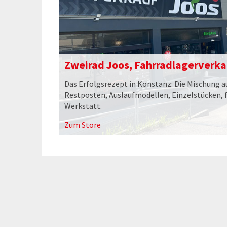
Zweirad Joos, Fahrradlagerverka
Das Erfolgsrezept in Konstanz: Die Mischung 
Restposten, Auslaufmodellen, Einzelstücken, 
Werkstatt.
Zum Store