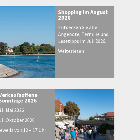
Shopping im August
2026
Entdecken Sie alle
Angebote, Termine und
Lesetipps im Juli 2026.
Weiterlesen
Verkaufsoffene
Sonntage 2026
31. Mai 2026
11. Oktober 2026
jeweils von 12 – 17 Uhr