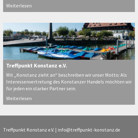
Weiterlesen
Treffpunkt Konstanz e.V.
Mit „Konstanz zieht an“ beschreiben wir unser Motto: Als
Interessenvertretung des Konstanzer Handels möchten wir
für jeden ein starker Partner sein.
Weiterlesen
Treffpunkt Konstanz e.V. |
info@treffpunkt-konstanz.de