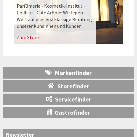
Parfümerie - Kosmetik-Institut -
Coiffeur - Café Arôme: Wir legen
Wert auf eine erstklassige Beratung
unserer Kundinnen und Kunden.
Zum Store
Markenfinder
Storefinder
Servicefinder
Gastrofinder
Newsletter