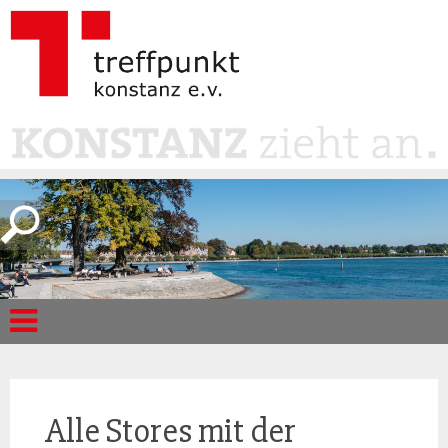
Alle Stores mit der