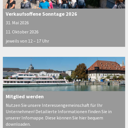
Verkaufsoffene Sonntage 2026
31. Mai 2026
11. Oktober 2026
jeweils von 12 – 17 Uhr
Mitglied werden
Nutzen Sie unsere Interessengemeinschaft für Ihr
Unternehmen! Detailierte Informationen finden Sie in
unserer Infomappe. Diese können Sie hier bequem
downloaden.