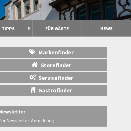
TIPPS
FÜR GÄSTE
NEWS
Markenfinder
Storefinder
Servicefinder
Gastrofinder
Newsletter
Zur Newsletter-Anmeldung