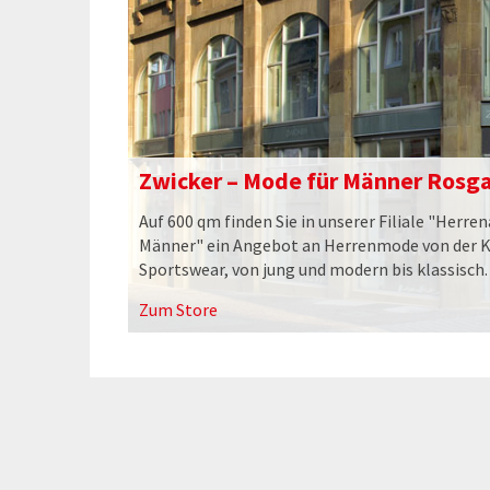
Zwicker – Mode für Männer Rosg
Auf 600 qm finden Sie in unserer Filiale "Herre
Männer" ein Angebot an Herrenmode von der K
Sportswear, von jung und modern bis klassisch.
Zum Store