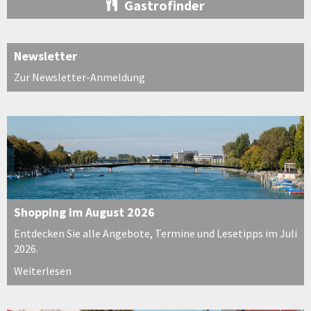
Gastrofinder
Newsletter
Zur Newsletter-Anmeldung
Shopping im August 2026
Entdecken Sie alle Angebote, Termine und Lesetipps im Juli
2026.
Weiterlesen