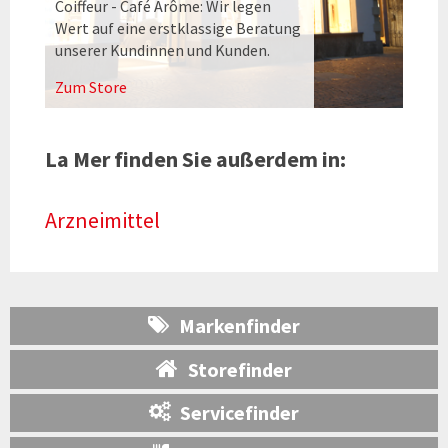
Coiffeur - Café Arôme: Wir legen
Wert auf eine erstklassige Beratung
unserer Kundinnen und Kunden.
Zum Store
La Mer finden Sie außerdem in:
Arzneimittel
Markenfinder
Storefinder
Servicefinder