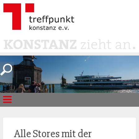
Alle Stores mit der