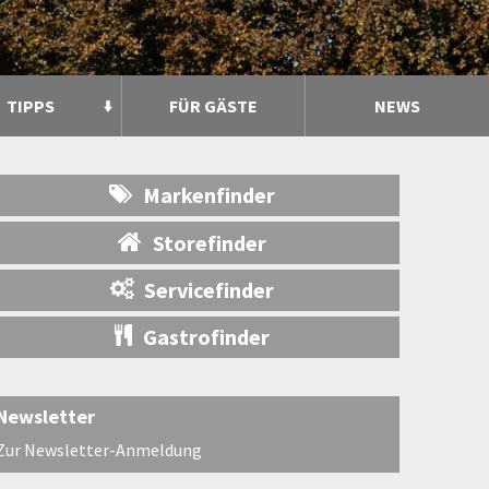
TIPPS
FÜR GÄSTE
NEWS
Markenfinder
Storefinder
Servicefinder
Gastrofinder
Newsletter
Zur Newsletter-Anmeldung