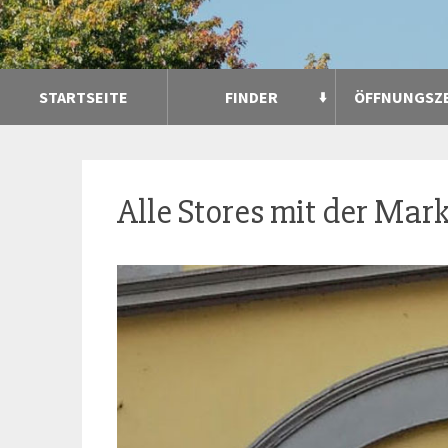
STARTSEITE
FINDER
ÖFFNUNGSZ
Alle Stores mit der Mar