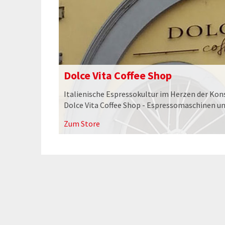
Dolce Vita Coffee Shop
Italienische Espressokultur im Herzen der Kons
Dolce Vita Coffee Shop - Espressomaschinen un
Zum Store