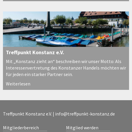
Treffpunkt Konstanz e.V.
Mit „Konstanz zieht an“ beschreiben wir unser Motto: Als
Interessenvertretung des Konstanzer Handels möchten wir
für jeden ein starker Partner sein.
Weiterlesen
Treffpunkt Konstanz e.V. |
info@treffpunkt-konstanz.de
Mitgliederbereich
Mitglied werden