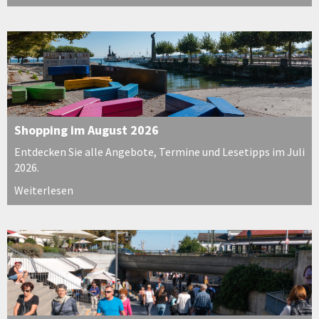
Shopping im August 2026
Entdecken Sie alle Angebote, Termine und Lesetipps im Juli
2026.
Weiterlesen