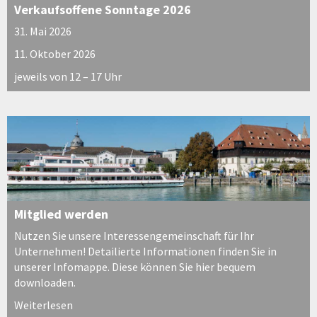
Verkaufsoffene Sonntage 2026
31. Mai 2026
11. Oktober 2026
jeweils von 12 – 17 Uhr
Mitglied werden
Nutzen Sie unsere Interessengemeinschaft für Ihr
Unternehmen! Detailierte Informationen finden Sie in
unserer Infomappe. Diese können Sie hier bequem
downloaden.
Weiterlesen