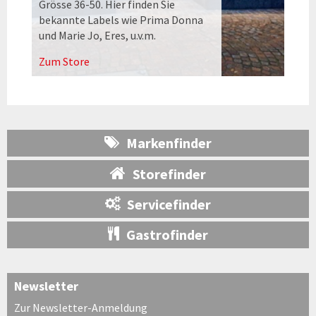
Grösse 36-50. Hier finden Sie
bekannte Labels wie Prima Donna
und Marie Jo, Eres, u.v.m.
Zum Store
Markenfinder
Storefinder
Servicefinder
Gastrofinder
Newsletter
Zur Newsletter-Anmeldung