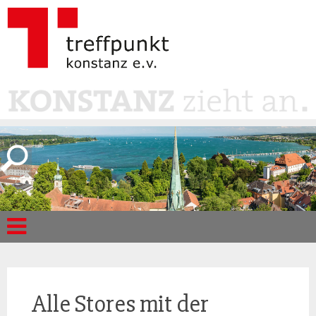
Alle Stores mit der