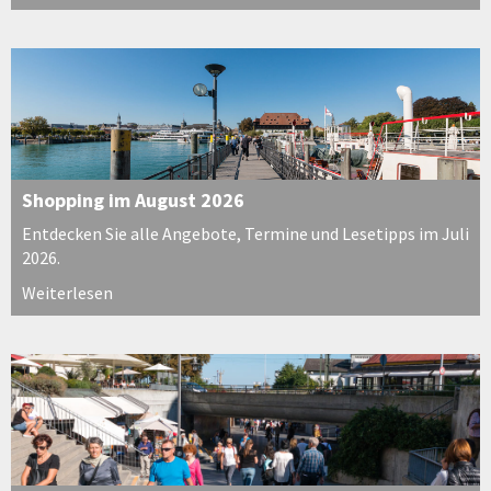
Shopping im August 2026
Entdecken Sie alle Angebote, Termine und Lesetipps im Juli
2026.
Weiterlesen