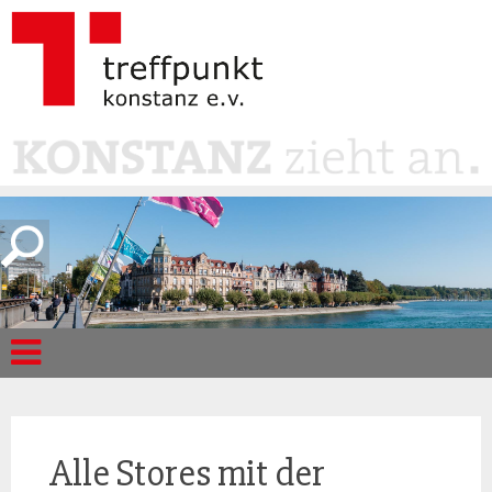
Alle Stores mit der