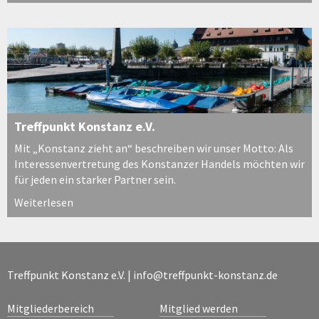
Treffpunkt Konstanz e.V.
Mit „Konstanz zieht an“ beschreiben wir unser Motto: Als
Interessenvertretung des Konstanzer Handels möchten wir
für jeden ein starker Partner sein.
Weiterlesen
Treffpunkt Konstanz e.V. |
info@treffpunkt-konstanz.de
Mitgliederbereich
Mitglied werden