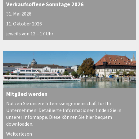
Verkaufsoffene Sonntage 2026
31. Mai 2026
11. Oktober 2026
jeweils von 12 – 17 Uhr
Mitglied werden
Nutzen Sie unsere Interessengemeinschaft für Ihr
Unternehmen! Detailierte Informationen finden Sie in
unserer Infomappe. Diese können Sie hier bequem
downloaden.
Weiterlesen