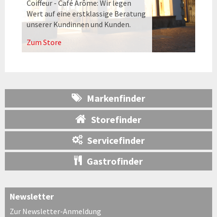
Coiffeur - Café Arôme: Wir legen
Wert auf eine erstklassige Beratung
unserer Kundinnen und Kunden.
Zum Store
Markenfinder
Storefinder
Servicefinder
Gastrofinder
Newsletter
Zur Newsletter-Anmeldung